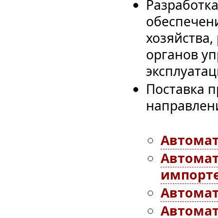
Разработк
обеспечени
хозяйства,
органов уп
эксплуатац
Поставка 
направлен
Автомат
Автомат
импорте
Автомат
Автомат